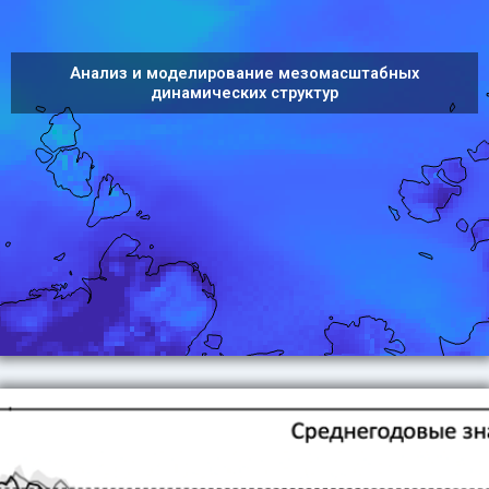
Анализ и моделирование мезомасштабных
динамических структур