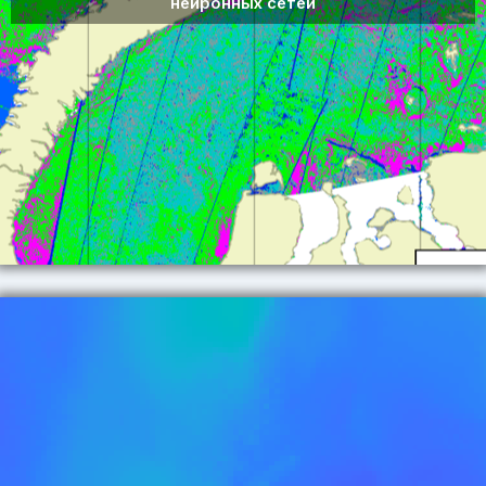
нейронных сетей