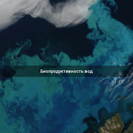
Биопродуктивность вод